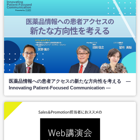
医薬品情報への患者アクセスの新たな方向性を考える ―
Innovating Patient-Focused Communication ―