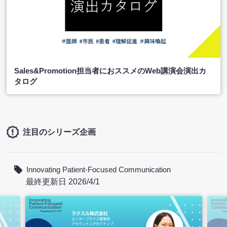
Sales&Promotion担当者におススメのWeb講演会演出カ
タログ
注目のシリーズ企画
Innovating Patient-Focused Communication
最終更新日 2026/4/1