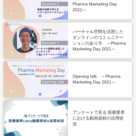
Pharma Marketing Day
2021～
バーチャル空間を活用した
オンラインのコミュニケー
ションのあり方 ～Pharma
Marketing Day 2021～
Opening talk ～Pharma
Marketing Day 2021～
アンケートで見る 医療業界
における動画資材の活用状
況