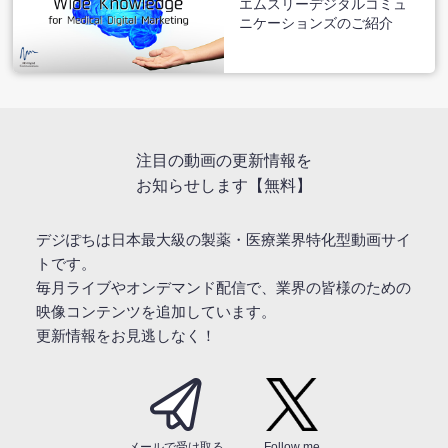
エムスリーデジタルコミュ
ニケーションズのご紹介
注目の動画の更新情報を
お知らせします【無料】
デジぽちは日本最大級の製薬・医療業界特化型動画サイ
トです。
毎月ライブやオンデマンド配信で、業界の皆様のための
映像コンテンツを追加しています。
更新情報をお見逃しなく！
メールで受け取る
Follow me