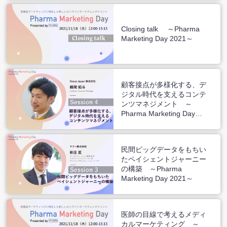
Closing talk ～Pharma
Marketing Day 2021～
顧客接点が多様化する、デ
ジタル時代を支えるコンテ
ンツマネジメント ～
Pharma Marketing Day
2021～
民間ビッグデータをもちい
たペイシェントジャーニー
の構築 ～Pharma
Marketing Day 2021～
医師の目線で考えるメディ
カルマーケティング ～