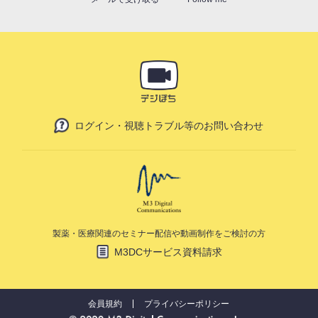
ログイン・視聴トラブル等のお問い合わせ
製薬・医療関連のセミナー配信や動画制作をご検討の方
M3DCサービス資料請求
会員規約
プライバシーポリシー