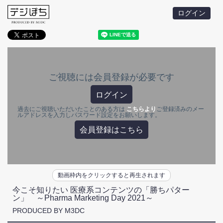
ログイン
ご視聴には会員登録が必要です
ログイン
過去にご視聴いただいたことのある方は
こちらより
ご登録済みのメー
ルアドレスを入力しパスワード設定をお願いします。
会員登録はこちら
動画枠内をクリックすると再生されます
今こそ知りたい 医療系コンテンツの「勝ちパター
ン」 ～Pharma Marketing Day 2021～
PRODUCED BY M3DC