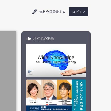
ログイン
無料会員登録する
おすすめ動画