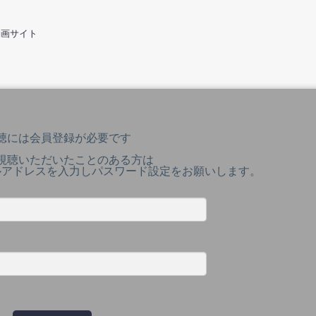
動画サイト
聴には会員登録が必要です
視聴いただいたことのある方は
ルアドレスを入力しパスワード設定をお願いします。