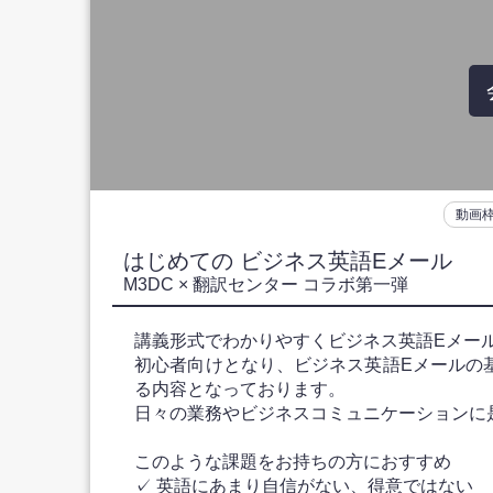
動画
はじめての ビジネス英語Eメール
M3DC × 翻訳センター コラボ第一弾
講義形式でわかりやすくビジネス英語Eメー
初心者向けとなり、ビジネス英語Eメールの
る内容となっております。
日々の業務やビジネスコミュニケーションに
このような課題をお持ちの方におすすめ
✓ 英語にあまり自信がない、得意ではない