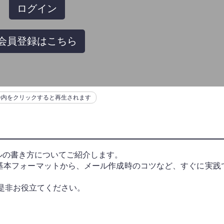
ログイン
会員登録はこちら
枠内をクリックすると再生されます
ルの書き方についてご紹介します。
基本フォーマットから、メール作成時のコツなど、すぐに実践
是非お役立てください。