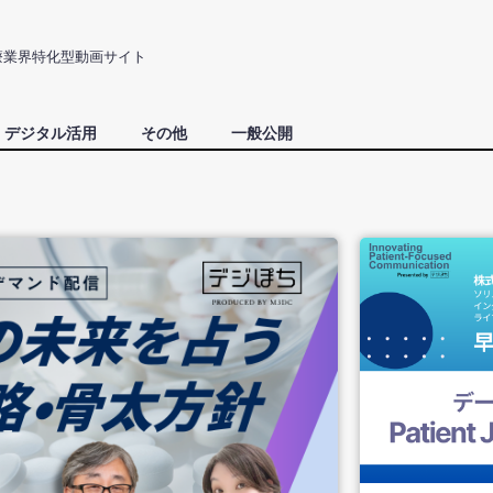
療業界特化型動画サイト
デジタル活用
その他
一般公開