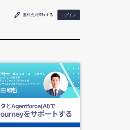
無料会員登録
する
ログイン