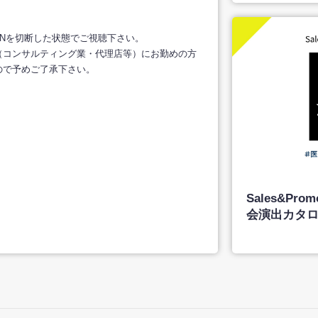
およびVPNを切断した状態でご視聴下さい。
（コンサルティング業・代理店等）にお勤めの方
ので予めご了承下さい。
Sales&Pr
会演出カタ