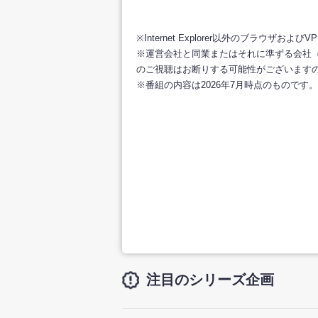
※Internet Explorer以外のブラウザ
※運営会社と同業またはそれに準ずる会社
のご視聴はお断りする可能性がございます
※番組の内容は2026年7月時点のものです。
注目のシリーズ企画