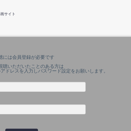
動画サイト
聴には会員登録が必要です
視聴いただいたことのある方は
ルアドレスを入力しパスワード設定をお願いします。