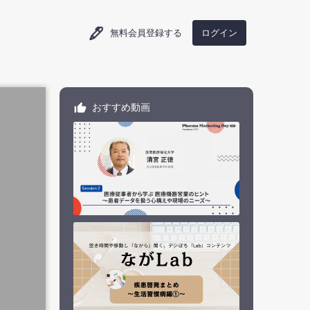
ログイン
無料会員登録する
おすすめ動画