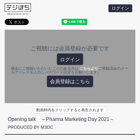
ログイン
ご視聴には会員登録が必要です
ログイン
過去にご視聴いただいたことのある方は
こちらより
ご登録済みのメー
ルアドレスを入力しパスワード設定をお願いします。
会員登録はこちら
動画枠内をクリックすると再生されます
Opening talk ～Pharma Marketing Day 2021～
PRODUCED BY M3DC