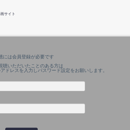
動画サイト
聴には会員登録が必要です
視聴いただいたことのある方は
ルアドレスを入力しパスワード設定をお願いします。